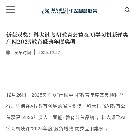
斩获双奖！科大讯飞AI教育公益及AI学习机获评央
广网2025教育盛典年度奖项
发布时间
2025.12.27
12月26日，2025央广网“声彻中国”教育年度盛典顺利举
行。凭借在AI+教育领域的深厚积淀，科大讯飞AI教育公
益获评“2025年度人工智能+教育公益品牌”，科大讯飞AI
学习机获评“2025年度‘减负增效’优秀应用案例”。