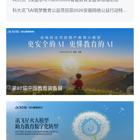
科大讯飞AI筑梦教育公益项目获2026安徽网络公益行动特别
奖
第87届中国教育装备展