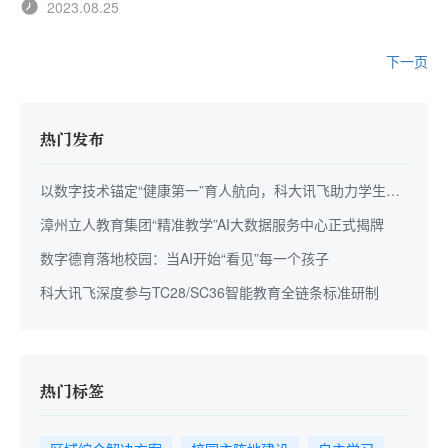
2023.08.25
下一页
热门发布
以数字技术锚定“健康第一”育人航向，科大讯飞助力学生身
心全面成长
漳州立人教育集团“精准教学”AI大数据服务中心正式揭牌
数字德育落地校园：当AI开始“看见”每一个孩子
科大讯飞深度参与TC28/SC36智能教育全链条标准研制
热门标签