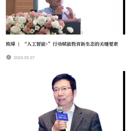
熊璋 | “人工智能+”行动赋能教育新生态的关键要素
2024.05.07