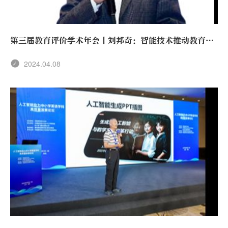
第三届教育评价学术年会丨刘邦奇：智能技术推动教育评
价改革——以过程评价为例
2024.04.08