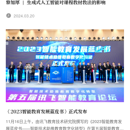
黎加厚 | 生成式人工智能对课程教材教法的影响
2024.03.20
《2023智能教育发展蓝皮书》正式发布
11月16日上午，由讯飞教育技术研究院撰写的《2023智能教育发
展蓝皮书——智能技术助推教育数字化转型》在第五届智能教育论