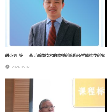
胡小勇 等 | 基于画像技术的教师研修路径智能推荐研究
2024.05.07