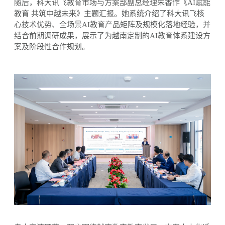
随后，科大讯飞教育市场与方案部副总经理朱香作《
AI赋能
教育 共筑中越未来》主题汇报。她系统介绍了科大讯飞核
心技术优势、全场景AI教育产品矩阵及规模化落地经验，并
结合前期调研成果，展示了为越南定制的AI教育体系建设方
案及阶段性合作规划。