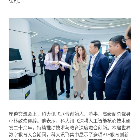
认可。
座谈交流会上，科大讯飞联合创始人、董事、高级副总裁聂
小林致欢迎辞。他表示，科大讯飞深耕人工智能核心技术研
发二十余年，持续推动技术与教育深度融合创新。本届世界
数字教育大会期间，科大讯飞集中展示了多项
AI+教育创新