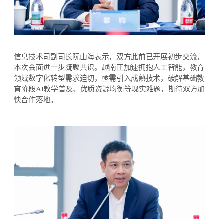
信息技术司副司长阮山海表示，双方此前已开展初步交流，
本次会面进一步凝聚共识。越南正加速拥抱人工智能，教育
领域数字化转型需求迫切，亟需引入成熟技术，破解基础教
育阶段
AI教学普及、优质资源均衡等现实难题，期待双方加
快合作落地。