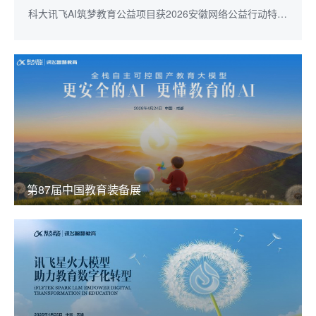
科大讯飞AI筑梦教育公益项目获2026安徽网络公益行动特别
奖
第87届中国教育装备展