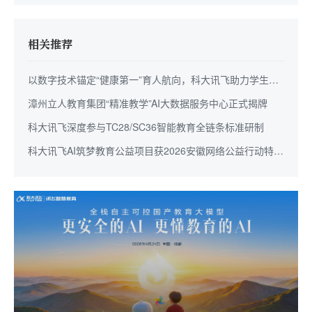
体育产学研融合发展
相关推荐
以数字技术锚定“健康第一”育人航向，科大讯飞助力学生身
心全面成长
漳州立人教育集团“精准教学”AI大数据服务中心正式揭牌
科大讯飞深度参与TC28/SC36智能教育全链条标准研制
科大讯飞AI筑梦教育公益项目获2026安徽网络公益行动特别
奖