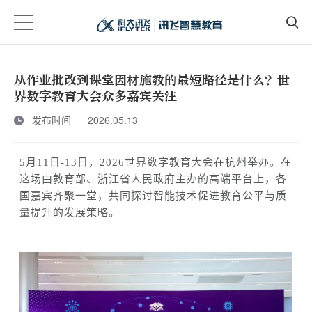
从作业批改到课堂因材施教的最短路径是什么？世
界数字教育大会众多嘉宾关注
发布时间
2026.05.13
5月11日-13日，2026世界数字教育大会在杭州
举办
。在
这场由教育部、浙江省人民政府主办的高端平台上，
各
国嘉宾
齐聚一堂，共同探讨智能技术促进教育公平与质
量提升的发展策略。