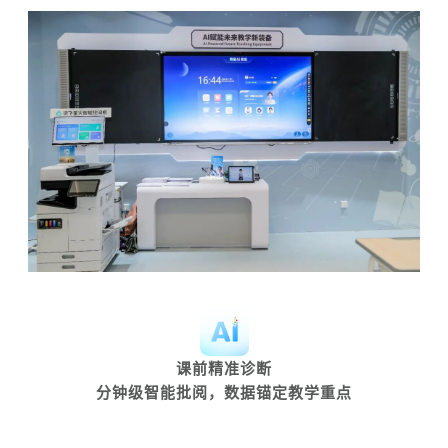
课前
精准诊断
分钟级智能批阅，数据锚定教学重点