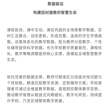
数据驱动
构建因材施教的智慧生态
课前批改、课中互动、课后巩固的全场景教学数据，实
时汇总整合、动态更新，形成完整
、
连续的学生学情画
像。
这套体系化的教学数据
，既为教师分层教学、个性
化辅导提供科学依据，也为学校教学质量管控、课程优
化、教学策略调整提供核心支撑，搭建起全域智慧教学
生态。
依托完善的数据支撑，教师可精准区分班级共性问题与
个性短板，精准匹配教学资源、定制辅导方案；学校管
理者可通过全维度教学数据，直观把控整体教学态势，
推动教学管理从粗放式向精细化、数字化转型，持续提
升学校
，
乃至
区域整体教学质量。