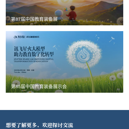
第87届中国教育装备展
第85届中国教育装备展示会
想要了解更多，欢迎探讨交流