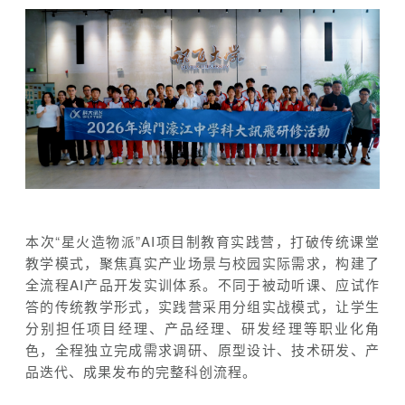
本次“星火造物派”AI项目制教育实践营，打破传统课堂
教学模式，聚焦真实产业场景与校园实际需求，构建了
全流程AI产品开发实训体系。不同于被动听课、应试作
答的传统教学形式，实践营采用分组实战模式，让学生
分别担任项目经理、产品经理、研发经理等职业化角
色，全程独立完成需求调研、原型设计、技术研发、产
品迭代、成果发布的完整科创流程。