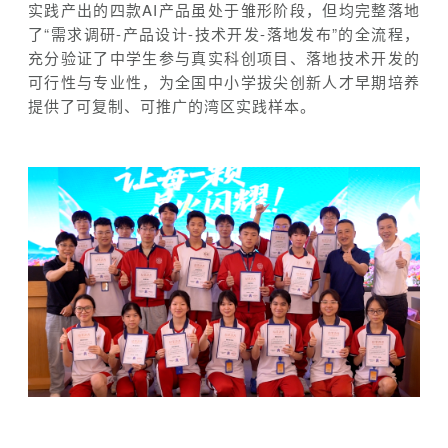
实践产出的四款AI产品虽处于雏形阶段，但均完整落地
了“需求调研-产品设计-技术开发-落地发布”的全流程，
充分验证了中学生参与真实科创项目、落地技术开发的
可行性与专业性，为全国中小学拔尖创新人才早期培养
提供了可复制、可推广的湾区实践样本。