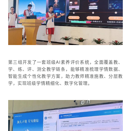
第三组开发了一套班级AI素养评价系统，全面覆盖教、
学、练、评、测全教学链条，能够精准梳理学情数据、
智能生成个性化教学方案，助力教师精准施教、分层教
学，实现班级学情精细化、数字化管理。