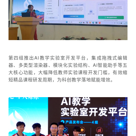
第四组推出AI教学实验室开发平台，集成拖拽式编辑
器、多类型渲染器、模块化实验结构、AI智能助手等五
大核心功能，大幅降低教师实验课程开发门槛，有效缩
短精品课程研发周期，为科创教学落地赋能增效。