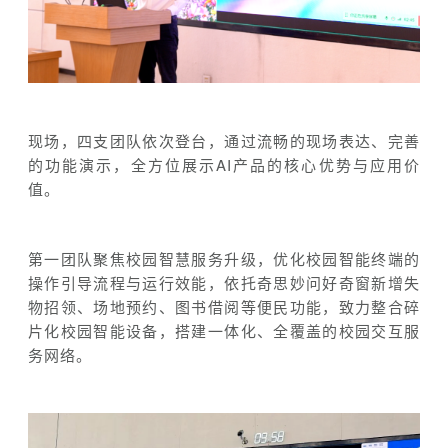
现场，四支团队依次登台，通过流畅的现场表达、完善
的功能演示，全方位展示AI产品的核心优势与应用价
值。
第一团队聚焦校园智慧服务升级，优化校园智能终端的
操作引导流程与运行效能，依托奇思妙问好奇窗新增失
物招领、场地预约、图书借阅等便民功能，致力整合碎
片化校园智能设备，搭建一体化、全覆盖的校园交互服
务网络。