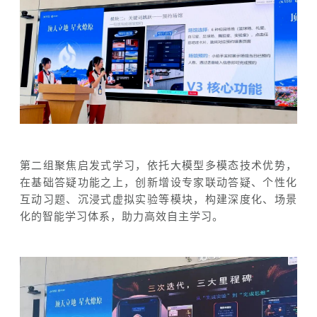
第二组聚焦启发式学习，依托大模型多模态技术优势，
在基础答疑功能之上，创新增设专家联动答疑、个性化
互动习题、沉浸式虚拟实验等模块，构建深度化、场景
化的智能学习体系，助力高效自主学习。