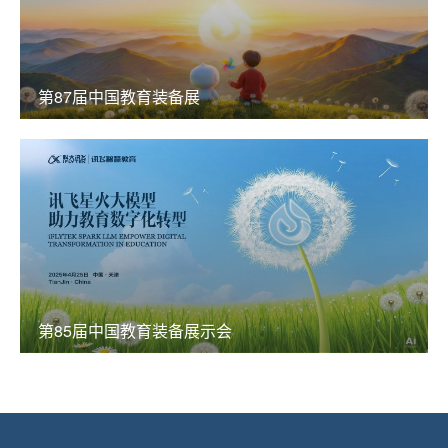
第87届中国教育装备展
第85届中国教育装备展示会