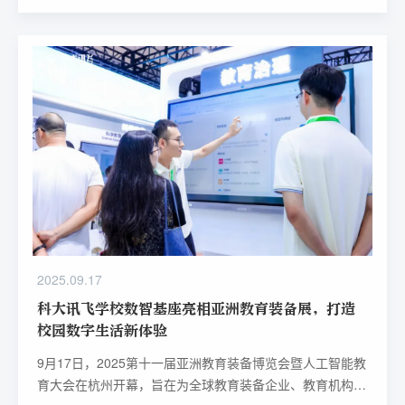
2025.09.17
科大讯飞学校数智基座亮相亚洲教育装备展，打造
校园数字生活新体验
9月17日，2025第十一届亚洲教育装备博览会暨人工智能教
育大会在杭州开幕，旨在为全球教育装备企业、教育机构及