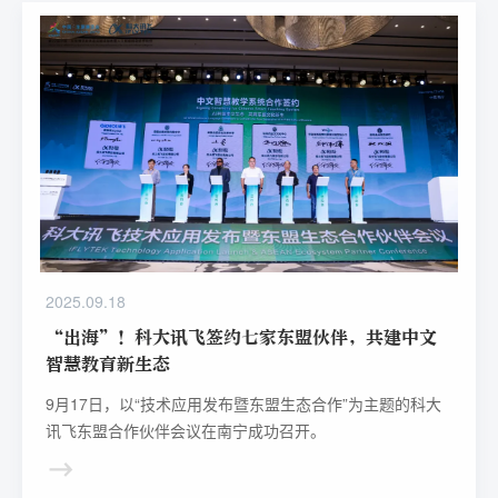
2025.09.18
“出海”！科大讯飞签约七家东盟伙伴，共建中文
智慧教育新生态
9月17日，以“技术应用发布暨东盟生态合作”为主题的科大
讯飞东盟合作伙伴会议在南宁成功召开。