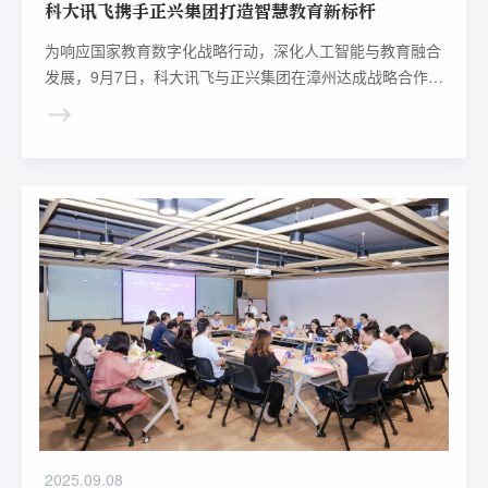
科大讯飞携手正兴集团打造智慧教育新标杆
为响应国家教育数字化战略行动，深化人工智能与教育融合
发展，9月7日，科大讯飞与正兴集团在漳州达成战略合作并
举行“精准教学”大数据服务中心揭牌仪式。
2025.09.08