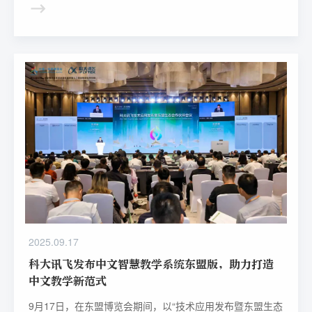
专业人士提供一个展示最新教育技术和装备、交流创新理
念、探索合作机会的国际平台。
2025.09.17
科大讯飞发布中文智慧教学系统东盟版，助力打造
中文教学新范式
9月17日，在东盟博览会期间，以“技术应用发布暨东盟生态