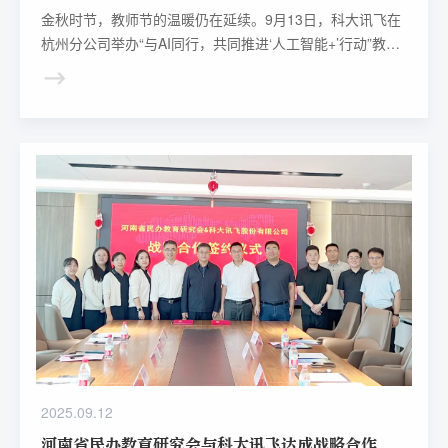
金秋时节，教师节的温暖仍在延续。9月13日，科大讯飞在
杭州分公司举办“与AI同行，共同推进‘人工智能+’行动”教师
节系列活动——杭州站专场。
2025.09.12
河南省民办教育研究会与科大讯飞达成战略合作