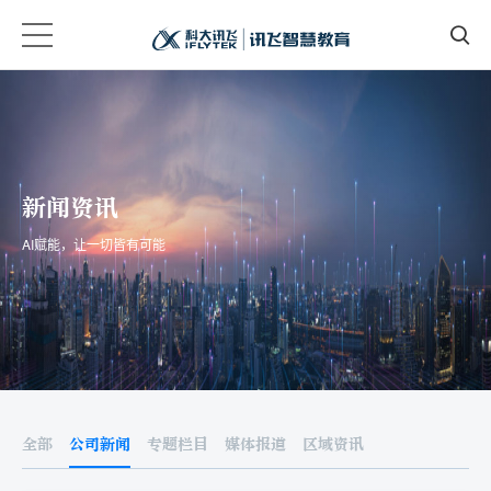
新闻资讯
AI赋能，让一切皆有可能
全部
公司新闻
专题栏目
媒体报道
区域资讯