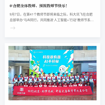
@合肥全体教师，预祝教师节快乐！
9月7日，在第41个教师节即将来临之际，科大讯飞在合肥
总部举办“与AI同行，共同推进‘人工智能+’行动”教师节系列
活动——合肥站专场。