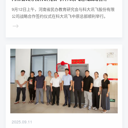
9月12日上午，河南省民办教育研究会与科大讯飞股份有限
公司战略合作签约仪式在科大讯飞中原总部顺利举行。
2025.09.11