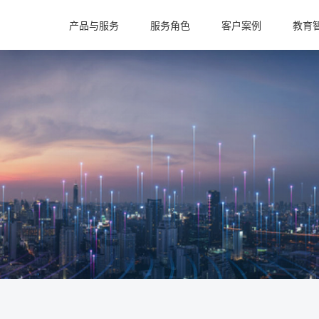
产品与服务
服务角色
客户案例
教育