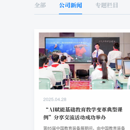
全部
公司新闻
专题栏目
2025.04.28
“AI赋能基础教育教学变革典型课
例”分享交流活动成功举办
第85届中国教育装备展期间，由中国教育装备