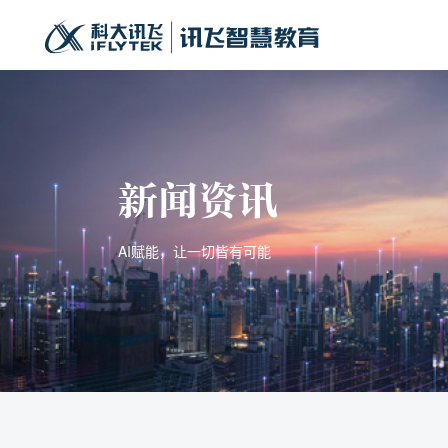
新闻资讯
AI赋能，让一切皆有可能