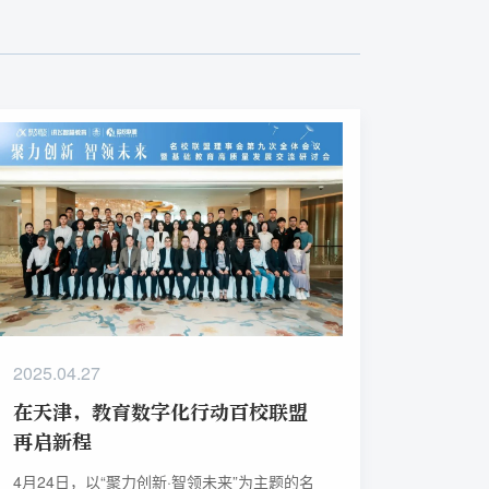
2025.04.27
在天津，教育数字化行动百校联盟
再启新程
4月24日，以“聚力创新·智领未来”为主题的名