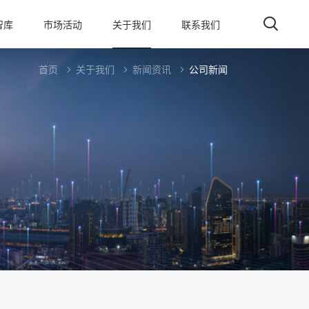
智库
市场活动
关于我们
联系我们
首页
关于我们
新闻资讯
公司新闻