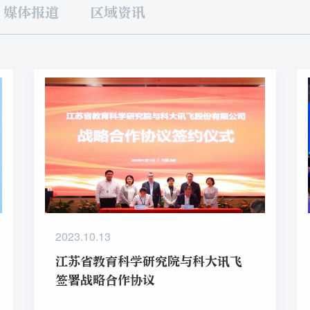
媒体报道
区域资讯
2023.10.13
江苏省教育科学研究院与科大讯飞
签署战略合作协议