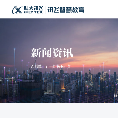
新闻资讯
AI赋能，让一切皆有可能