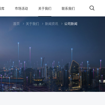
智库
市场活动
关于我们
联系我们
首页
关于我们
新闻资讯
公司新闻