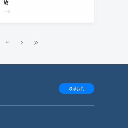
放
50
联系我们