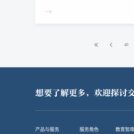
40
想要了解更多，欢迎探讨
产品与服务
服务角色
教育智