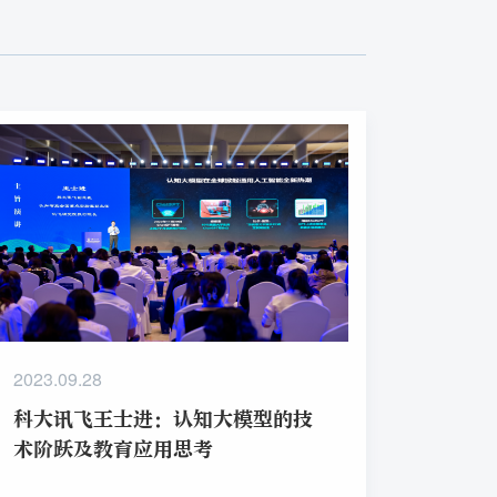
2023.09.28
科大讯飞王士进：认知大模型的技
术阶跃及教育应用思考