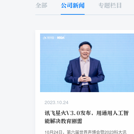
全部
公司新闻
专题栏目
2023.10.24
讯飞星火V3.0发布，用通用人工智
能解决教育刚需
10月24日，第六届世界声博会暨2023科大讯