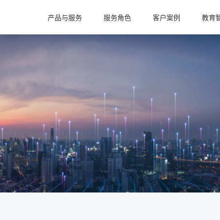
产品与服务
服务角色
客户案例
教育