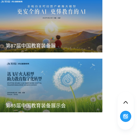
第87届中国教育装备展
第85届中国教育装备展示会