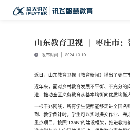
山东教育卫视 | 枣庄市
发布时间
2024.10.10
近日，山东教育卫视《教育新闻》播出了枣庄
近年来，面对乡村教育发展不平衡、不充分的
进，推动全区义务教育从基本均衡向优质均衡
一根千兆网线，所有学生便都能够走进全国名
到、教学倒计时，学生可以实时提交作业、完成
重点项目，按照“135N”的建设框架，推进教