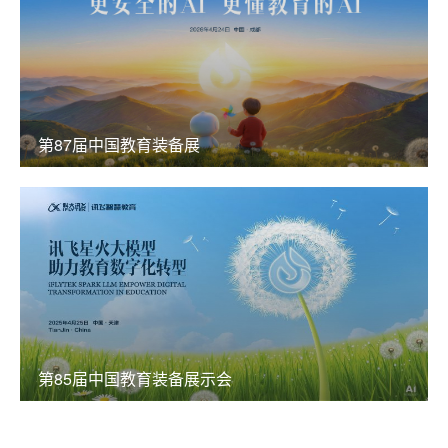
第87届中国教育装备展
第85届中国教育装备展示会