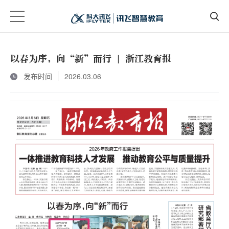
以春为序，向“新”而行 | 浙江教育报
发布时间
2026.03.06