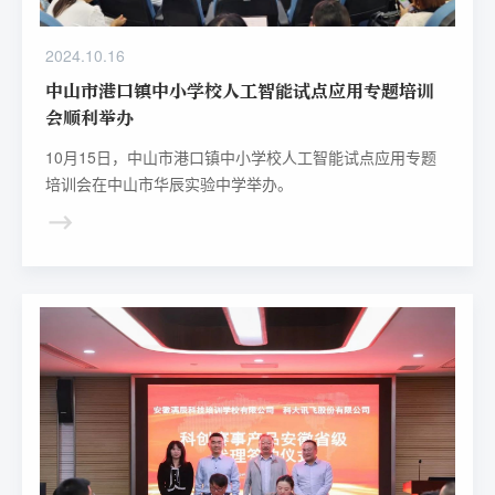
2024.10.16
中山市港口镇中小学校人工智能试点应用专题培训
会顺利举办
10月15日，中山市港口镇中小学校人工智能试点应用专题
培训会在中山市华辰实验中学举办。