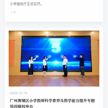
小学报告厅正式召开。
2024.10.19
广州黄埔区小学教师科学素养及教学能力提升专题
培训顺利举办