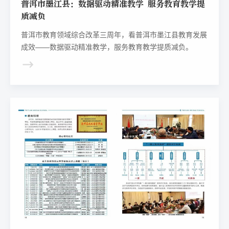
普洱市墨江县：数据驱动精准教学 服务教育教学提
质减负
普洱市教育领域综合改革三周年，看普洱市墨江县教育发展
成效——数据驱动精准教学，服务教育教学提质减负。