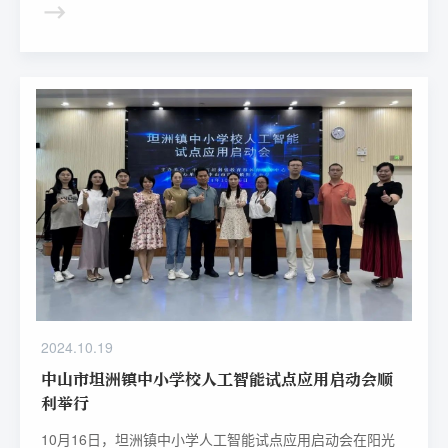
2024.10.19
中山市坦洲镇中小学校人工智能试点应用启动会顺
利举行
10月16日，坦洲镇中小学人工智能试点应用启动会在阳光