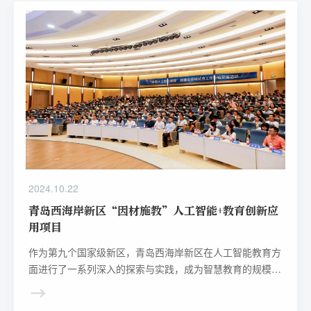
2024.10.22
青岛西海岸新区“因材施教”人工智能+教育创新应
用项目
作为第九个国家级新区，青岛西海岸新区在人工智能教育方
面进行了一系列深入的探索与实践，成为智慧教育的规模化
应用典型区域。