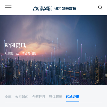
新闻资讯
AI赋能，让一切皆有可能
全部
公司新闻
专题栏目
媒体报道
区域资讯