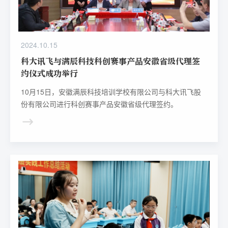
2024.10.15
科大讯飞与满辰科技科创赛事产品安徽省级代理签
约仪式成功举行
10月15日，安徽满辰科技培训学校有限公司与科大讯飞股
份有限公司进行科创赛事产品安徽省级代理签约。