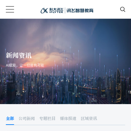
新闻资讯
AI赋能，让一切皆有可能
全部
公司新闻
专题栏目
媒体报道
区域资讯