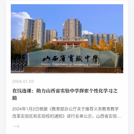
2024.01.03
在线选课：助力山西省实验中学探索个性化学习之
路
2024年1月2日根据《教育部办公厅关于推荐义务教育教学
改革实验区和实验校的通知》进行名单公示，山西省实验中
学入选为山西省教育改革试验校。山西省实验中学是山西唯
一一所直属省教育厅管理的省级重点中学、省示范高中。随