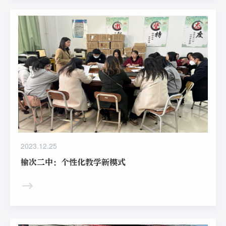
2023.12.25
榆次二中：个性化教学新模式