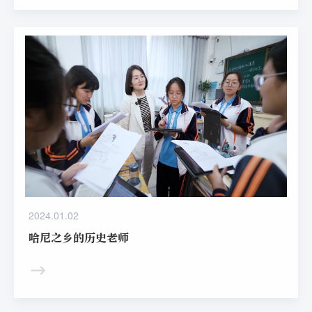
着新高考的逐步推行，如何在实现教务管理的数字化基础
上，让学生可以根据自己的兴趣、能力和学习需求进行自主
选课，培养学生的个性化发展和多元化能力，是省实验中学
在推行素质教育过程中重点关注领域。
2024.01.02
哈尼之乡的历史老师