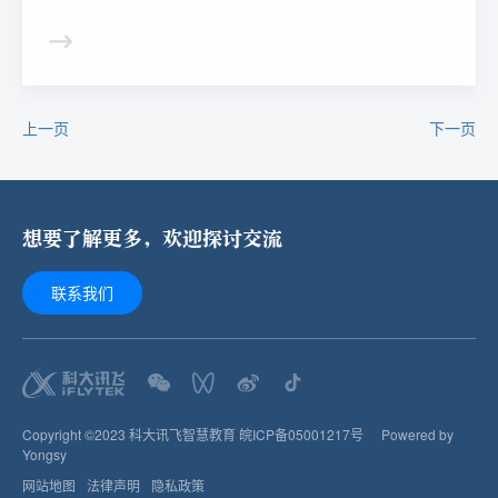
上一页
下一页
想要了解更多，欢迎探讨交流
联系我们
Copyright ©2023 科大讯飞智慧教育
皖ICP备05001217号
Powered by
Yongsy
网站地图
法律声明
隐私政策