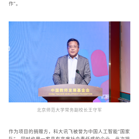
作”。
北京师范大学常务副校长王守军
作为项目的捐赠方，科大讯飞被誉为中国人工智能“国家
队”，同时也是一家具有高度社会责任感的企业，此次捐