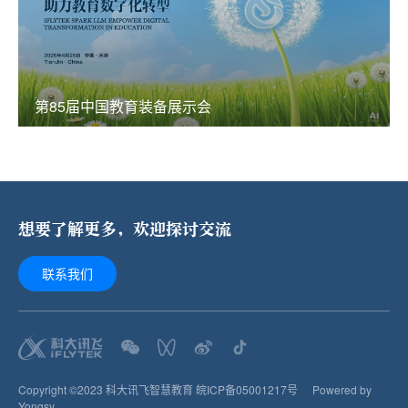
第85届中国教育装备展示会
想要了解更多，欢迎探讨交流
联系我们
Copyright ©2023 科大讯飞智慧教育
皖ICP备05001217号
Powered by
Yongsy