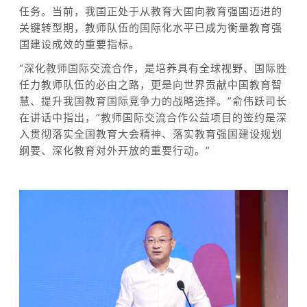
任务。当前，我国正处于从教育大国向教育强国迈进的
关键转型期，教师队伍的国际化水平已成为衡量教育强
国建设成效的重要指标。
“深化教师国际交流合作，是培养具有全球视野、国际胜
任力教师队伍的必由之路，更是向世界贡献中国教育智
慧、提升我国教育国际竞争力的战略选择。”俞伟跃司长
在讲话中指出，“教师国际交流合作公益项目的签约是深
入贯彻落实全国教育大会精神、落实教育强国建设规划
纲要、深化教育对外开放的重要行动。”