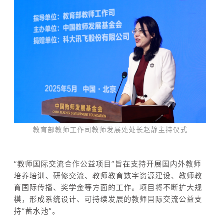
教育部教师工作司教师发展处处长赵静主持仪式
“教师国际交流合作公益项目”旨在支持开展国内外教师
培养培训、研修交流、教师教育数字资源建设、教师教
育国际传播、奖学金等方面的工作。项目将不断扩大规
模，形成系统设计、可持续发展的教师国际交流公益支
持“蓄水池”。