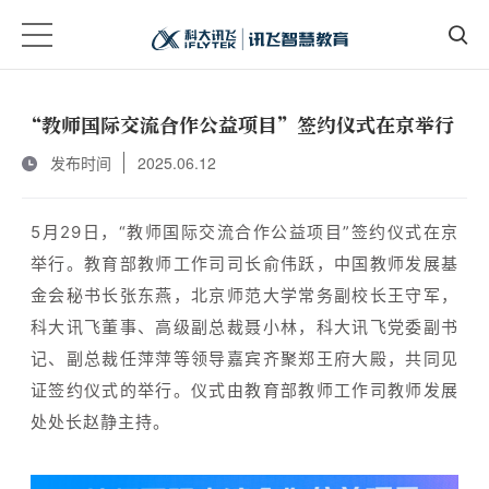
“教师国际交流合作公益项目”签约仪式在京举行
发布时间
2025.06.12
5月29日，“教师国际交流合作公益项目”签约仪式在京
举行。教育部教师工作司司长俞伟跃，中国教师发展基
金会秘书长张东燕，北京师范大学常务副校长王守军，
科大讯飞董事、高级副总裁聂小林，科大讯飞党委副书
记、副总裁任萍萍等领导嘉宾齐聚郑王府大殿，共同见
证签约仪式的举行。仪式由教育部教师工作司教师发展
处处长赵静主持。