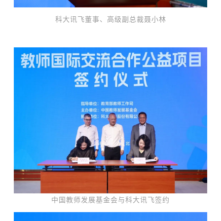
科大讯飞董事、高级副总裁聂小林
中国教师发展基金会与科大讯飞签约