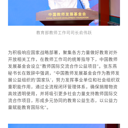
教育部教师工作司司长俞伟跃
为积极响应国家战略部署，聚集各方力量做好教育对外
开放相关工作，在教师工作司的统筹指导下，中国教师
发展基金会设立“教师国际交流合作公益项目”。张东燕
秘书长在致辞中强调，“中国教师发展基金会作为教师发
展公益组织的‘国家队’，努力发挥事业单位和社会组织双
重职能作用，通过全流程闭环管理体系，确保捐赠物资
高效透明使用，并将吸引更多社会力量支持教师国际交
流合作项目，形成多元协同的教育公益生态，以公益力
量赋能教育国际化”。