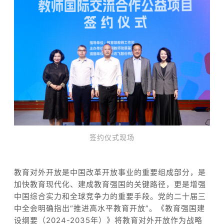
签约仪式现场
教育对外开放是中国改革开放事业的重要组成部分，是
加快教育现代化、建成教育强国的关键路径，更是增强
中国综合实力和全球竞争力的重要手段。党的二十届三
中全会明确指出“推进高水平教育开放”。《教育强国建
设纲要（2024-2035年）》将教育对外开放作为战略