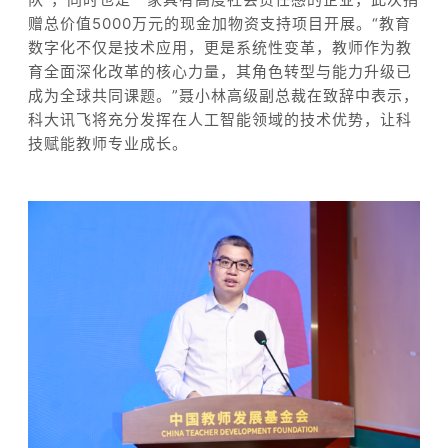
赠总价值5000万元的现金加物资支持项目开展。“教育
数字化不仅是技术应用，更是系统性变革，教师作为教
育全面深化改革的核心力量，其角色转型与能力升级已
成为全球共同课题。”聂小林高级副总裁在致辞中表示，
科大讯飞将充分发挥在人工智能领域的技术优势，让科
技赋能教师专业成长。