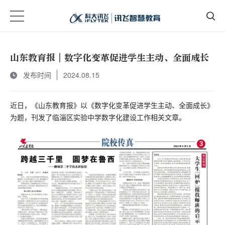
山东教育报｜数字化变革促进学生主动、全面成长
发布时间
2024.08.15
近日，《山东教育报》以《数字化变革促进学生主动、全面成长》
为题，刊发了临淄区实验中学数字化建设工作相关文章。