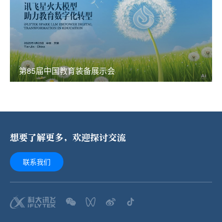
第85届中国教育装备展示会
想要了解更多，欢迎探讨交流
联系我们