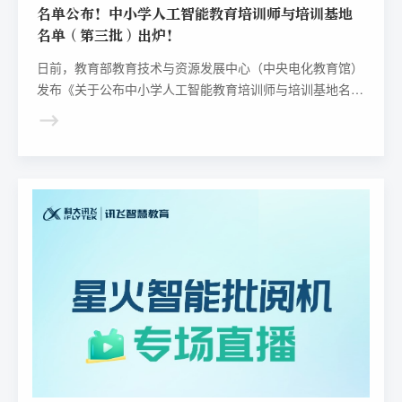
名单公布！中小学人工智能教育培训师与培训基地
名单（第三批）出炉！
日前，教育部教育技术与资源发展中心（中央电化教育馆）
发布《关于公布中小学人工智能教育培训师与培训基地名单
（第三批）的通知》，确定孙伟佳等33位教师为“中央电化
教育馆中小学人工智能教育培训师”；河北省唐山市丰润区
杨官林镇黄家屯中心小学等6所学校为“中央电化教育馆中小
学人工智能教育培训基地”。