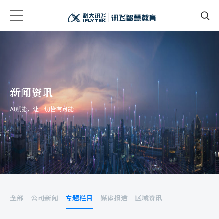
新闻资讯
AI赋能，让一切皆有可能
全部
公司新闻
专题栏目
媒体报道
区域资讯