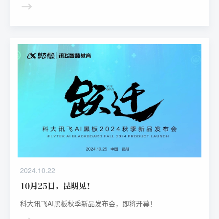
2024.10.22
10月25日，昆明见！
科大讯飞AI黑板秋季新品发布会，即将开幕！