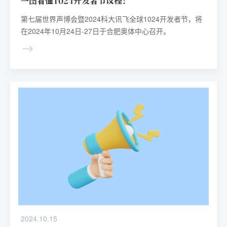
一图看懂1024开发者节议程！
第七届世界声博会暨2024科大讯飞全球1024开发者节，将
在2024年10月24日-27日于合肥奥体中心召开。
2024.10.15