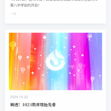
第八中学如约开启！
2024.10.22
剧透！1024教育馆抢先看