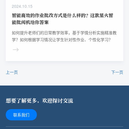
2024.10.15
智能高效的作业批改方式是什么样的？这款星火智
能批阅机给你答案
如何提升老师们的日常教学效率，基于学情分析实施精准教
学？如何根据学习情况让学生针对性作业、个性化学习？
上一页
下一页
想要了解更多，欢迎探讨交流
联系我们