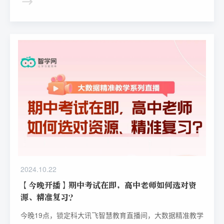
2024.10.22
【今晚开播】期中考试在即，高中老师如何选对资
源、精准复习？
今晚19点，锁定科大讯飞智慧教育直播间，大数据精准教学