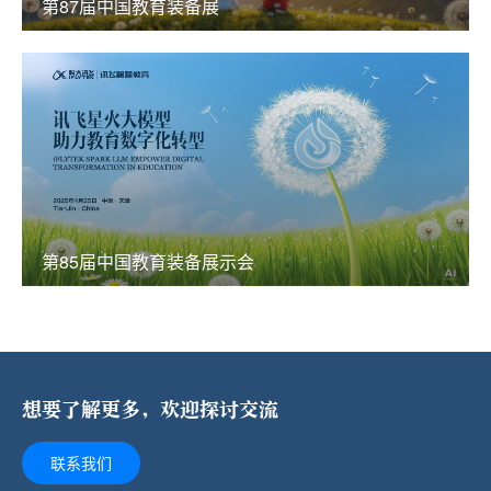
第87届中国教育装备展
第85届中国教育装备展示会
想要了解更多，欢迎探讨交流
联系我们