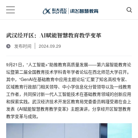
武汉经开区：AI赋能智慧教育教学变革
发布时间
2024.09.29
9月21日，“人工智能+”助推教育高质量发展——第六届智能教育论
坛暨第二届全国教育技术学科青年学者论坛在西北师范大学召开。
其中，“GenAI在基础教育中应用主题论坛”汇聚了知名高校专家、
区域教育行政部门相关领导、中小学信息化分管领导以及一线教育
工作者，共同探讨新一代人工智能技术在基础教育领域的创新应用
和探索实践。武汉经济技术开发区教育局党委委员韩瑾受邀在会上
发表《AI赋能智慧教育教学变革》主题演讲，分享经开区智慧教育
教学变革与成效。