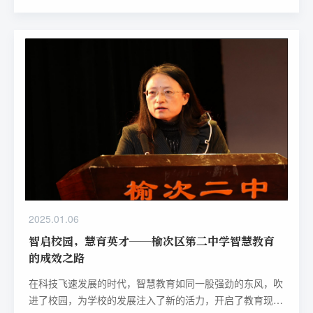
对接的桥梁作用，加强国际合作，助力建设教育现代化强
国。
2025.01.06
智启校园，慧育英才——榆次区第二中学智慧教育
的成效之路
在科技飞速发展的时代，智慧教育如同一股强劲的东风，吹
进了校园，为学校的发展注入了新的活力，开启了教育现代