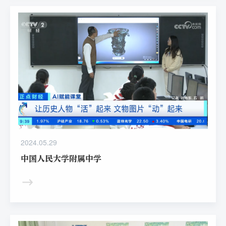
2024.05.29
中国人民大学附属中学