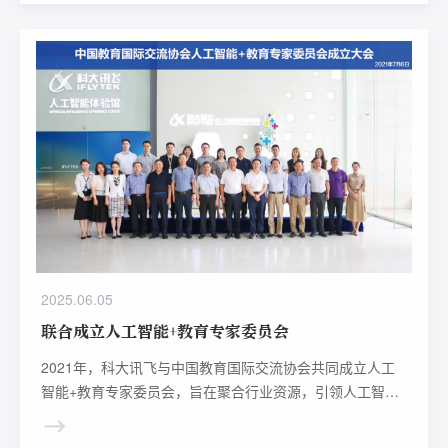
2025.06.05
联合成立人工智能+教育专家委员会
2021年，科大讯飞与中国教育国际交流协会共同成立人工
智能+教育专家委员会，旨在聚合行业资源，引领人工智能
+教育发展方向；积极发挥人工智能在提升教育公平、质量
和人才培养等方面的作用；积极发挥与国际组织、国际伙伴