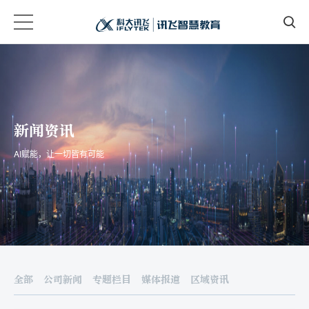
新闻资讯
AI赋能，让一切皆有可能
全部
公司新闻
专题栏目
媒体报道
区域资讯