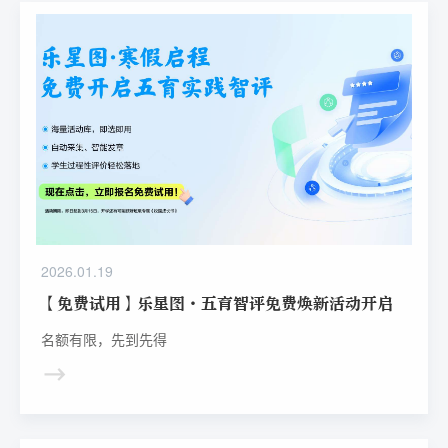
2026.01.19
【免费试用】乐星图·五育智评免费焕新活动开启
名额有限，先到先得