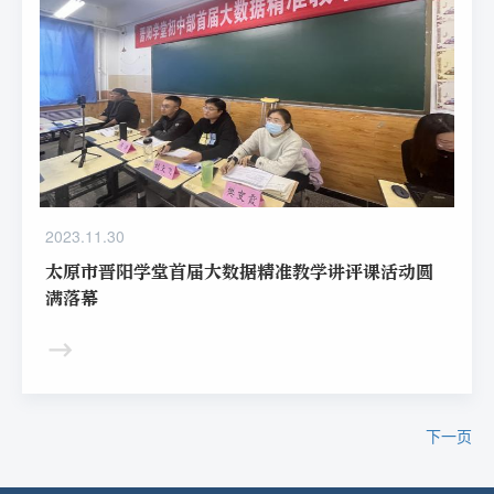
2023.11.30
太原市晋阳学堂首届大数据精准教学讲评课活动圆
满落幕
下一页