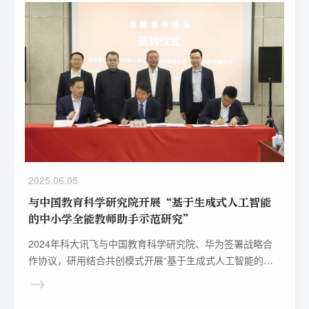
2025.06.05
与中国教育科学研究院开展“基于生成式人工智能
的中小学全能教师助手示范研究”
2024年科大讯飞与中国教育科学研究院、华为签署战略合
作协议，研用结合共创模式开展“基于生成式人工智能的中
小学全能教师助手示范研究”，以人工智能技术加持的机师
辅助人师，开辟数字教育新范式和教师专业成长新赛道。