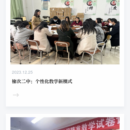
2023.12.25
榆次二中：个性化教学新模式