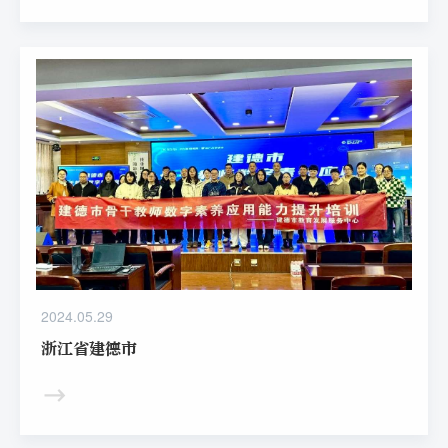
2024.05.29
浙江省建德市