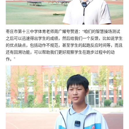
枣庄市第十三中学体育老师周广耀夸赞道：“咱们的智慧操场测试
之后可以迅速得出学生的成绩，然后给我们一个反馈，比如说学生
的优点缺点，包括动作不规范，甚至学生的起跑反应时间等，而且
还有回溯功能，可以帮助我们更好观察学生在跑步过程中的动
作。”