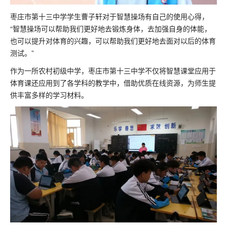
枣庄市第十三中学学生曹子轩对于智慧操场有自己的使用心得，
“智慧操场可以帮助我们更好地去锻炼身体，去加强自身的体能，
也可以提升对体育的兴趣，可以帮助我们更好地去面对以后的体育
测试。”
作为一所农村初级中学，枣庄市第十三中学不仅将智慧课堂应用于
体育课还应用到了各学科的教学中，借助优质在线资源，为师生提
供丰富多样的学习材料。