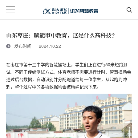
山东枣庄：赋能市中教育，这是什么高科技？
发布时间
2024.10.22
在枣庄市第十三中学的智慧操场上，学生们正在进行50米短跑测
试。不同于传统测试方式，体育老师不需要进行计时，智慧操场会
通过后台数据，自动识别并分配跑道给每一位学生，从起跑到冲
刺，整个过程中的各项数据均会被精确记录下来。