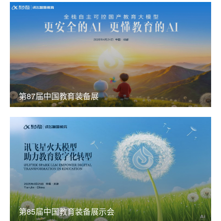
第87届中国教育装备展
第85届中国教育装备展示会