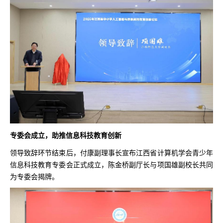
专委会成立，助推信息科技教育创新
领导致辞环节结束后，付康副理事长宣布江西省计算机学会青少年
信息科技教育专委会正式成立，陈金桥副厅长与项国雄副校长共同
为专委会揭牌。