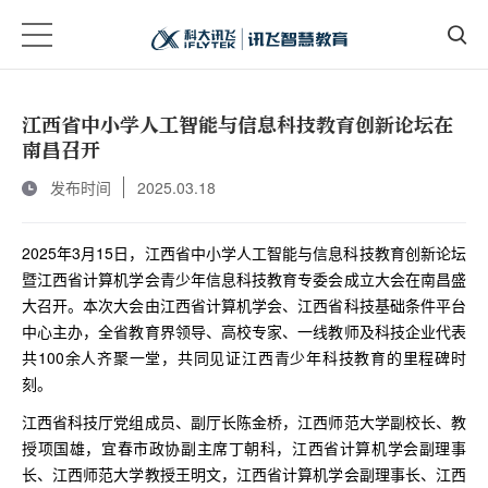
江西省中小学人工智能与信息科技教育创新论坛在
南昌召开
发布时间
2025.03.18
2025年3月15日，江西省中小学人工智能与信息科技教育创新论坛
暨江西省计算机学会青少年信息科技教育专委会成立大会在南昌盛
大召开。本次大会由江西省计算机学会、江西省科技基础条件平台
中心主办，全省教育界领导、高校专家、一线教师及科技企业代表
共100余人齐聚一堂，共同见证江西青少年科技教育的里程碑时
刻。
江西省科技厅党组成员、副厅长陈金桥，江西师范大学副校长、教
授项国雄，宜春市政协副主席丁朝科，江西省计算机学会副理事
长、江西师范大学教授王明文，江西省计算机学会副理事长、江西