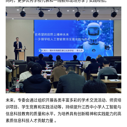
未来，专委会通过组织开展各类丰富多彩的学术交流活动、师资培
训项目、学生竞赛和实践活动等，持续提升江西中小学人工智能与
信息科技教育的质量和水平，为培养具有创新精神和实践能力的高
素质信息科技人才贡献力量 。