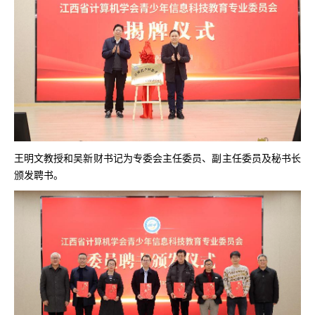
王明文教授和吴新财书记为专委会主任委员、副主任委员及秘书长
颁发聘书。