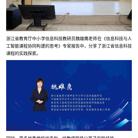
浙江省教育厅中小学信息科技教研员魏雄鹰老师在《信息科技与人
工智能课程协同构建的思考》专家报告中，分享了浙江省信息科技
课程的实践探索。
同时，更多优秀学校代表和一线教师现场分享了实践经验。