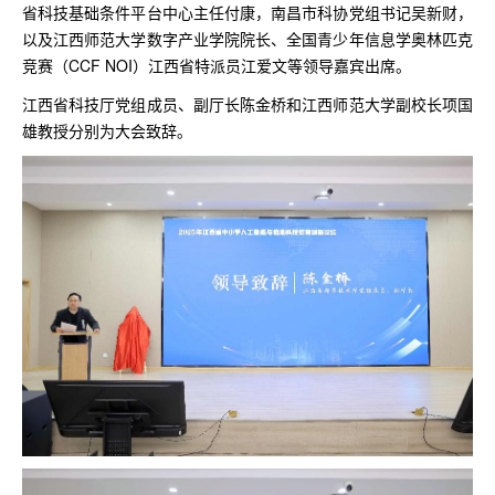
省科技基础条件平台中心主任付康，南昌市科协党组书记吴新财，
以及江西师范大学数字产业学院院长、全国青少年信息学奥林匹克
竞赛（CCF NOI）江西省特派员江爱文等领导嘉宾出席。
江西省科技厅党组成员、副厅长陈金桥和江西师范大学副校长项国
雄教授分别为大会致辞。