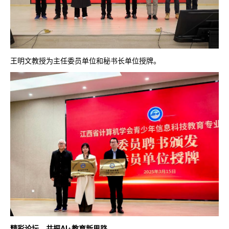
王明文教授为主任委员单位和秘书长单位授牌。
精彩论坛，共探AI+教育新思路