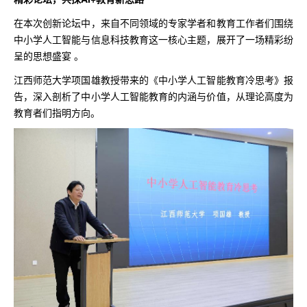
在本次创新论坛中，来自不同领域的专家学者和教育工作者们围绕
中小学人工智能与信息科技教育这一核心主题，展开了一场精彩纷
呈的思想盛宴 。
江西师范大学项国雄教授带来的《中小学人工智能教育冷思考》报
告，深入剖析了中小学人工智能教育的内涵与价值，从理论高度为
教育者们指明方向。