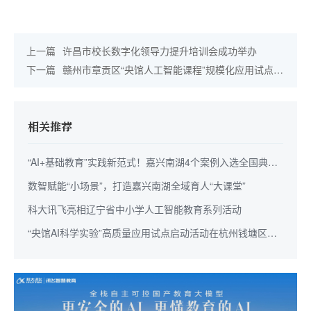
上一篇
许昌市校长数字化领导力提升培训会成功举办
下一篇
赣州市章贡区“央馆人工智能课程”规模化应用试点区
启动会圆满举行
相关推荐
“AI+基础教育”实践新范式！嘉兴南湖4个案例入选全国典型
案例
数智赋能“小场景”，打造嘉兴南湖全域育人“大课堂”
科大讯飞亮相辽宁省中小学人工智能教育系列活动
“央馆AI科学实验”高质量应用试点启动活动在杭州钱塘区举
办