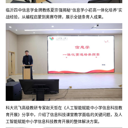
临沂四中信息学金牌教练夏宗强揭秘“信息学小初高一体化培养”实
战经验，从编程启蒙到奥赛夺牌，展示全链条育人成果。
科大讯飞高级教研专家赵天哲在《人工智能赋能中小学信息科技教
育开展》分享中，介绍了信息科技课堂教学面临的关键问题，及人
工智能赋能中小学信息科技教育开展的整体解决方案。