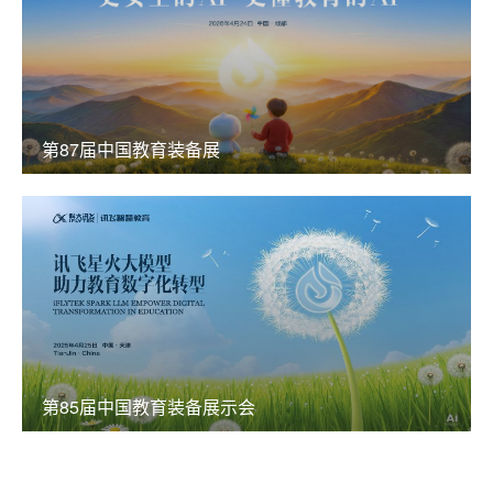
第87届中国教育装备展
第85届中国教育装备展示会