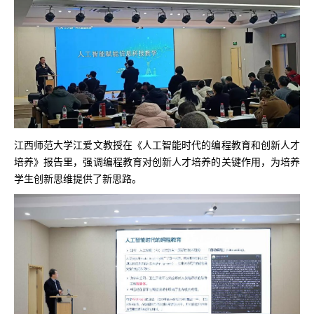
江西师范大学江爱文教授在《人工智能时代的编程教育和创新人才
培养》报告里，强调编程教育对创新人才培养的关键作用，为培养
学生创新思维提供了新思路。