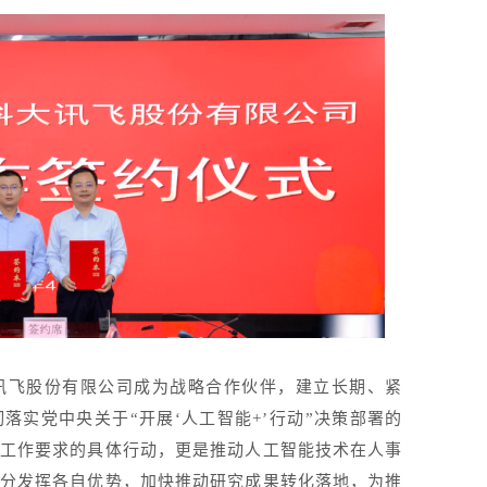
讯飞股份有限公司成为战略合作伙伴，建立长期、紧
落实党中央关于“开展‘人工智能+’行动”决策部署的
工作要求的具体行动，更是推动人工智能技术在人事
分发挥各自优势，加快推动研究成果转化落地，为推