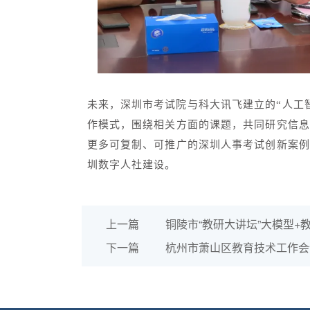
未来，深圳市考试院与科大讯飞建立的“人工
作模式，围绕相关方面的课题，共同研究信息
更多可复制、可推广的深圳人事考试创新案例
圳数字人社建设。
上一篇
铜陵市“教研大讲坛”大模型+
下一篇
杭州市萧山区教育技术工作会