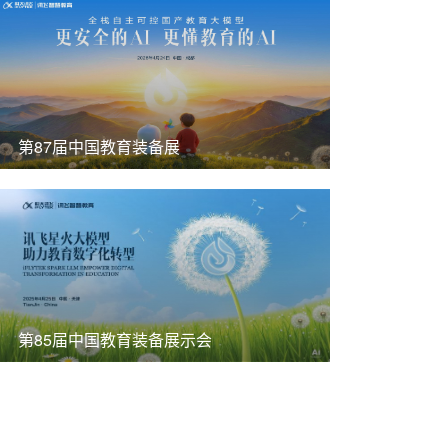
第87届中国教育装备展
第85届中国教育装备展示会