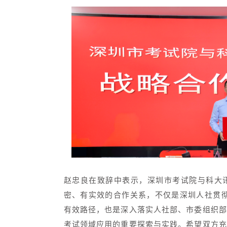
赵忠良在致辞中表示，深圳市考试院与科大
密、有实效的合作关系，不仅是深圳人社贯彻
有效路径，也是深入落实人社部、市委组织部
考试领域应用的重要探索与实践。希望双方充