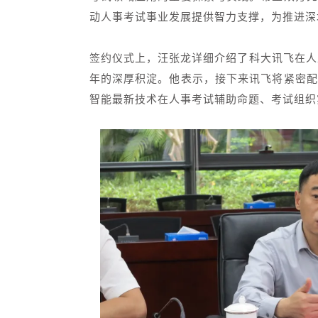
动人事考试事业发展提供智力支撑，为推进深
签约仪式上，汪张龙详细介绍了科大讯飞在人
年的深厚积淀。他表示，接下来讯飞将紧密配
智能最新技术在人事考试辅助命题、考试组织