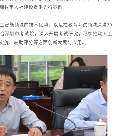
圳数字人社建设提供先行案例。
工智能领域的技术优势，以及在教育考试领域深耕20
合深圳市考试院，深入开展考试研究，尽快推动人工
实施、辅助评分等方面创新发展与应用。