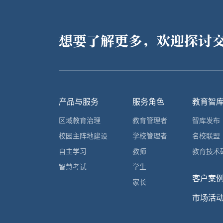
想要了解更多，欢迎探讨
产品与服务
服务角色
教育智
区域教育治理
教育管理者
智库发布
校园主阵地建设
学校管理者
名校联盟
自主学习
教师
教育技术
智慧考试
学生
客户案
家长
市场活