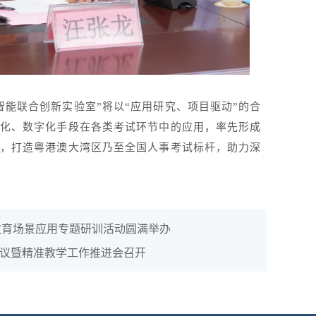
智能联合创新实验室”将以“应用研究、项目驱动”的合
化、数字化手段在各类考试环节中的应用，率先形成
，打造粤港澳大湾区乃至全国人事考试标杆，助力深
教育场景应用专题研训活动圆满举办
议暨精准教学工作推进会召开