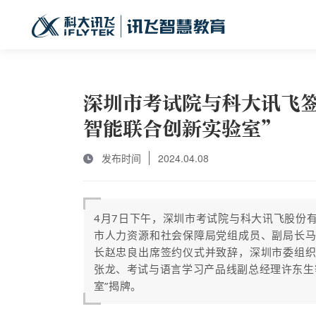
深圳市考试院与科大讯飞
智能联合创新实验室”
发布时间
2024.04.08
4月7日下午，深圳市考试院与科大讯飞股份
市人力资源和社会保障局党组成员、副局长
长赵忠良出席签约仪式并致辞，深圳市委组
张龙、考试与语言学习产品线副总经理许东生
室”揭牌。