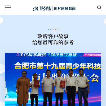
聆听客户故事
给您最可靠的参考