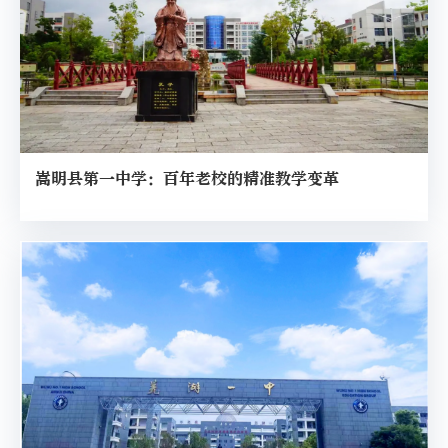
嵩明县第一中学：百年老校的精准教学变革