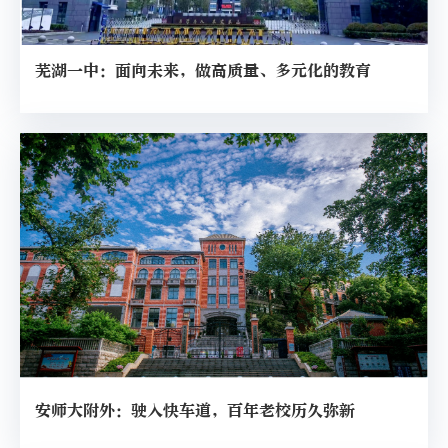
芜湖一中：面向未来，做高质量、多元化的教育
安师大附外：驶入快车道，百年老校历久弥新