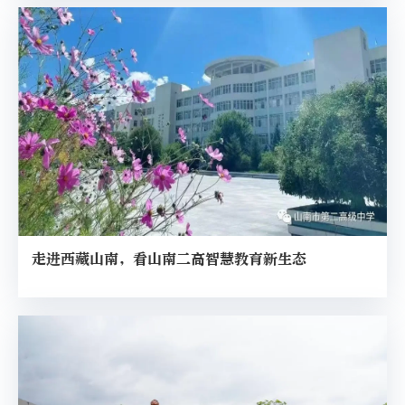
走进西藏山南，看山南二高智慧教育新生态