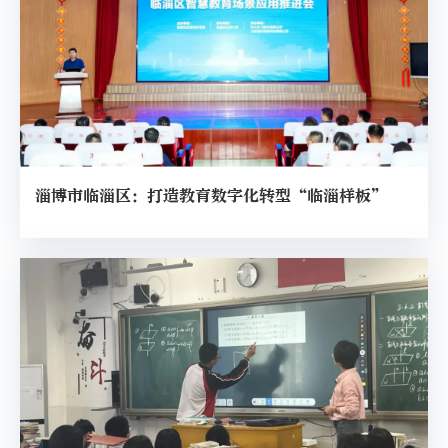
淄博市临淄区：打造教育数字化转型“临淄样板”