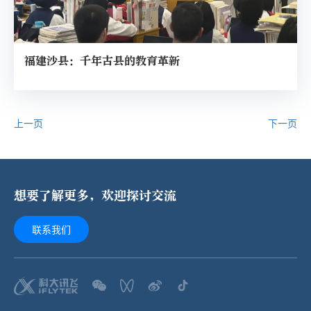
福建沙县：千年古县的教育革新
上一页
下一页
想要了解更多，欢迎探讨交流
联系我们