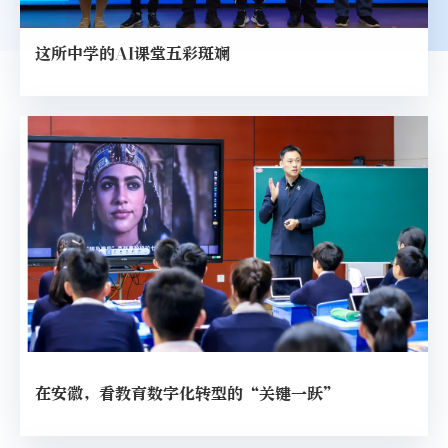
这所中学的AI课堂五彩斑斓
在安徽，看教育数字化转型的“关键一跃”