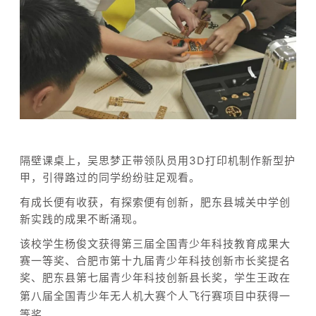
隔壁课桌上，吴思梦正带领队员用3D打印机制作新型护
甲，引得路过的同学纷纷驻足观看。
有成长便有收获，有探索便有创新，肥东县城关中学创
新实践的成果不断涌现。
该校学生杨俊文获得第三届全国青少年科技教育成果大
赛一等奖、合肥市第十九届青少年科技创新市长奖提名
奖、肥东县第七届青少年科技创新县长
奖，学生王政
在
第八届全国青少年无人机大赛个人飞行赛项目中获得一
等奖......