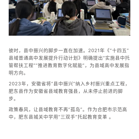
彼时，县中振兴的脚步一直在加速。2021年《“十四五”
县域普通高中发展提升行动计划》明确提出“实施县中托
管帮扶工程”“推进教育数字化赋能”，为县域高中发展指
明方向。
2023年，安徽省将“县中振兴”纳入乡村振兴重点工程，
肥东县作为安徽省县域教育强县，从未停止前进的脚
步。
政策春风，让县域教育不再“孤岛”。作为合肥市示范高
中，肥东县城关中学用“三双手”托起教育变革 。