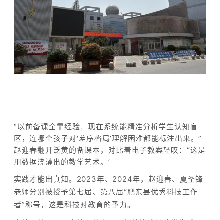
“以前备课全靠经验，现在系统能精准分析学生认知盲
区，连哪个孩子对‘差序格局’理解困难都能标注出来。”
赵迎春翻开泛黄的备课本，对比着电子教案轻叹：“这是
用数据浇灌出的教学艺术。”
实践才能出真知
。
2023年、2024年，赵迎春、夏圣锋
老师分别被授予第七届、第八届“肥东县优秀科技工作
者”称号，这是科技对教育的予力。