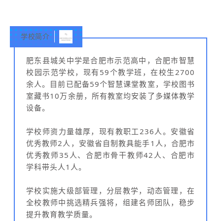
学校简介
肥东县城关中学是合肥市示范高中，合肥市智慧
校园示范学校，现有59个教学班，在校生2700
余人。目前已配备59个智慧课堂教室，学校图书
室藏书10万余册，所有教室均安装了多媒体教学
设备。
学校师资力量雄厚，现有教职工236人。安徽省
优秀教师2人，安徽省自制教具能手1人，合肥市
优秀教师35人、合肥市骨干教师42人、合肥市
学科带头人1人。
学校实施大级部管理，分层教学，动态管理，在
全校教师中挑选精兵强将，组建名师团队，稳步
提升教育教学质量。