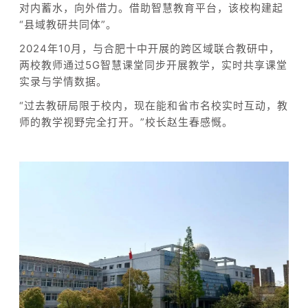
对内蓄水，向外借力。借助智慧教育平台，该校构建起
“县域教研共同体”。
2024年10月，与合肥十中开展的跨区域联合教研中，
两校教师通过5G智慧课堂同步开展教学，实时共享课堂
实录与学情数据。
“过去教研局限于校内，现在能和省市名校实时互动，教
师的教学视野完全打开。”校长赵生春感慨。