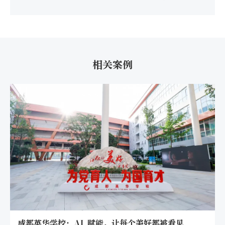
相关案例
AI赋能体育教学，合肥五十五中如何让学生爱上运