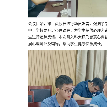
会议伊始，邓世炎股长进行动员发言，强调了
中，学校要开足心理课程，为学生提供心理咨
生进行追踪反馈。本次引入科大讯飞智慧心育
展心理测评及辅导，帮助学生健康快乐成长。