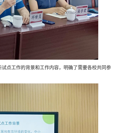
新试点工作的背景和工作内容，明确了需要各校共同参