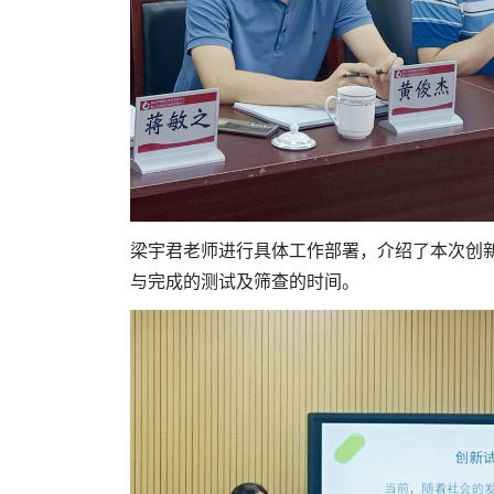
梁宇君老师进行具体工作部署，介绍了本次创
与完成的测试及筛查的时间。