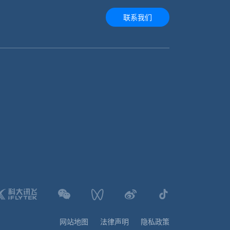
联系我们
网站地图
法律声明
隐私政策