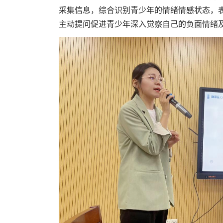
采集信息，综合识别青少年的情绪情感状态，
主动提问促进青少年深入觉察自己的负面情绪