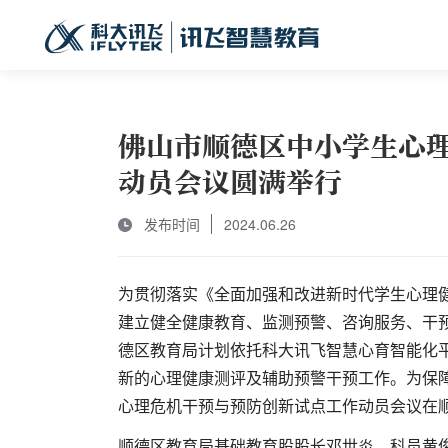
佛山市顺德区中小学生心
动员会议圆满举行
发布时间
2024.06.26
为贯彻落实《全面加强和改进新时代学生心理健康
建立健全健康教育、监测预警、咨询服务、干预
德区教育局计划依托科大讯飞智慧心育智能化平
新的心理健康测评及辅助预警干预工作。为保障
心理危机干预与预防创新试点工作动员会议在
顺德区教育局基础教育股股长邓世炎、科员黄