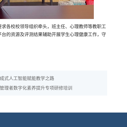
要求各校校领导组织牵头，班主任、心理教师等教职工
平台的资源及评测结果辅助开展学生心理健康工作，守
成式人工智能赋能教学之路
管理者数字化素养提升专项研修培训