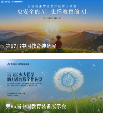
第87届中国教育装备展
第85届中国教育装备展示会