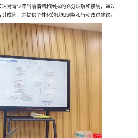
表达对青少年当前情绪和困扰的充分理解和接纳，通过
及其成因，并提供个性化的认知调整和行动改进建议。