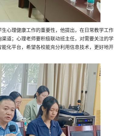
学生心理健康工作的重要性，他提出，在日常教学工作
询渠道；心理老师要积极联动班主任，对需要关注的学
智能化平台，希望各校能充分利用信息技术，更好地开