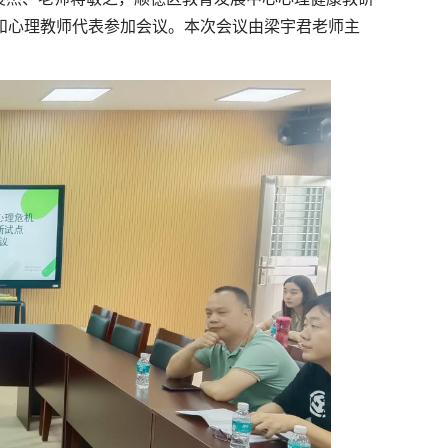
和心理教师代表参加会议。本次会议由梁宇君老师主