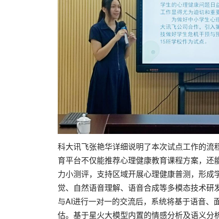
科大讯飞张艳华详细说明了本次试点工作的流程
育平台不仅能推荐心理健康教育课程方案，还
力小测评，支持区域开展心理健康普测，形成学
觉、自然语音理解、语音合成等多模态技术研
与AI进行一对一的交流后，系统将基于语音、
估。基于星火大模型内置的情感分析及语义分析