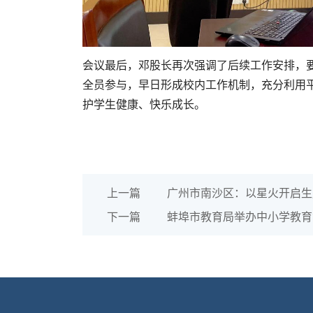
会议最后，邓股长再次强调了后续工作安排，
全员参与，早日形成校内工作机制，充分利用
护学生健康、快乐成长。
上一篇
广州市南沙区：以星火开启生
下一篇
蚌埠市教育局举办中小学教育