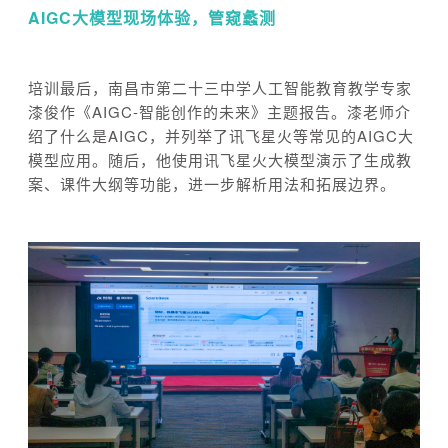
AIGC大模型现场体验，管窥蠡测
培训最后，南昌市第二十三中学人工智能教育教学专家
漆俊作《AIGC-智能创作的未来》主题报告。漆老师介
绍了什么是AIGC，并列举了讯飞星火等常见的AIGC大
模型应用。随后，他使用讯飞星火大模型演示了生成教
案、课件大纲等功能，进一步解析用法和拓展边界。