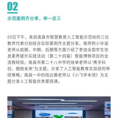
示范案例齐分享，举一反三
23日下午，来自南昌市智慧教育人工智能示范校的三位
教师代表分别结合实际案例作主题分享。南师附小许诺
老师从前期、中期、后期等方面介绍了参加全国学生信
息素养提升实践活动（第二十四届）智能博物项目的全
流程经验；南昌市第二十八中学的徐单老师以“携手科
创，拥抱未来”为主题，分享了人工智能教育实验班的带
班策略；南昌一中的陆云娜老师以《小飞学本领》为主
题分享人工智能优秀案例课。