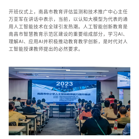
开班仪式上，南昌市教育评估监测和技术推广中心主任
万亚军在讲话中表示，当前，以认知大模型为代表的通
用人工智能技术在全球引发热潮。人工智能创新教育是
南昌市智慧教育示范区建设的重要组成部分，学习AI、
理解AI、应用AI并积极推动教育教学创新，是时代对人
工智能授课教师提出的必然要求。