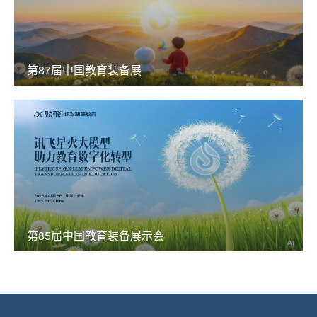
第87届中国教育装备展
第85届中国教育装备展示会