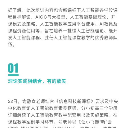
据了解，此次培训内容包含新课标下人工智能各学段课
程目标解读、AIGC与大模型、人工智能基础理论、开
课模式及策略、人工智能教学应用平台使用、AI教具及
课程资源使用等，旨在培养一批懂人工智能理论、能开
发人工智能课程、胜任人工智能课堂教学的优秀教师队
伍。
理论实践相结合，有的放矢
22日，俞静宣老师结合《信息科技新课标》要求及中央
电化教育馆人工智能教育素养框架，分小初高三个学段
详细解读了人工智能教育教学配套用书及实施策略。在
课程教学案例学习环节，俞老师以《让小飞能“听”会