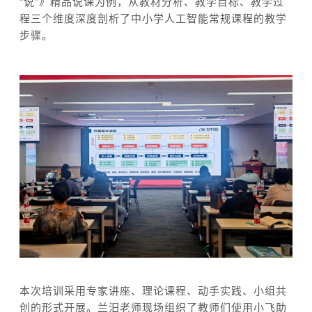
“说”》精品说课为例，从教材分析、教学目标、教学过
程三个维度深度剖析了中小学人工智能常规课程的教学
步骤。
本次培训采用专家讲座、理论课程、动手实践、小组共
创的形式开展。兰汨老师现场组织了教师们使用小飞助