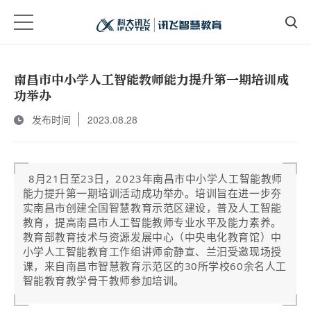
南昌市中小学人工智能教师能力提升第一期培训成
功举办
发布时间
2023.08.28
8月21日至23日，2023年南昌市中小学人工智能教师
能力提升第一期培训活动成功举办。培训旨在进一步夯
实南昌市创建全国智慧教育示范区建设，普及人工智能
教育，提高南昌市人工智能教师专业水平及能力素养。
教育部教育技术与资源发展中心（中央电化教育馆）中
小学人工智能教育工作组讲师俞静宣、兰汨受邀现场授
课，来自南昌市智慧教育示范区的30所学校60余名人工
智能教育教学骨干教师参加培训。