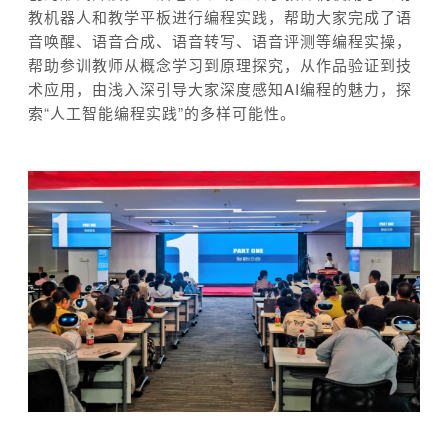
教机器人和教学平板进行编程实践，帮助大家完成了语
音唤醒、语音合成、语音转写、语音评测等编程实操，
帮助参训教师从概念学习到原理探究，从作品验证到技
术应用，由浅入深引导大家深度感知AI编程的魅力，探
索“人工智能编程实践”的多样可能性。