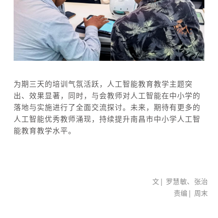
为期三天的培训气氛活跃，人工智能教育教学主题突
出、效果显著，同时，与会教师对人工智能在中小学的
落地与实施进行了全面交流探讨。未来，期待有更多的
人工智能优秀教师涌现，持续提升南昌市中小学人工智
能教育教学水平。
文| 罗慧敏、张治
责编| 周末