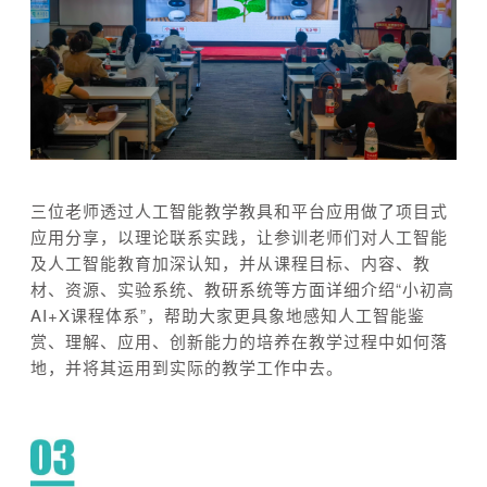
三位老师透过人工智能教学教具和平台应用做了项目式
应用分享，以理论联系实践，让参训老师们对人工智能
及人工智能教育加深认知，并从课程目标、内容、教
材、资源、实验系统、教研系统等方面详细介绍“小初高
AI+X课程体系”，帮助大家更具象地感知人工智能鉴
赏、理解、应用、创新能力的培养在教学过程中如何落
地，并将其运用到实际的教学工作中去。