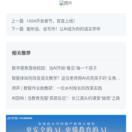
上一篇
1024开发者节，官宣上线！
下一篇
能听说、会写作！让AI成为你的语言学伴
相关推荐
数字德育落地校园：当AI开始“看见”每一个孩子
智能体如何改变语文教学？这位老师用AI点亮孩子的“主角光
环”
师声 | 数智作业助教研：一位乡村校长的改革实践
AI回响 | 当教育克服“高原反应”：长江源头的课堂“破局”之路