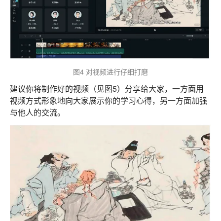
图4 对视频进行仔细打磨
建议你将制作好的视频（见图5）分享给大家，一方面用
视频方式形象地向大家展示你的学习心得，另一方面加强
与他人的交流。