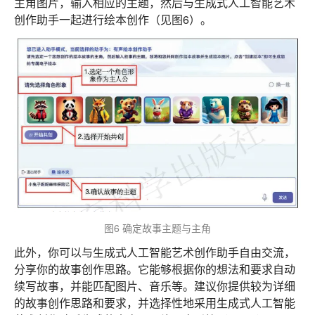
主角图片，输入相应的主题，然后与生成式人工智能艺术
创作助手一起进行绘本创作（见图6）。
图6 确定故事主题与主角
此外，你可以与生成式人工智能艺术创作助手自由交流，
分享你的故事创作思路。它能够根据你的想法和要求自动
续写故事，并能匹配图片、音乐等。建议你提供较为详细
的故事创作思路和要求，并选择性地采用生成式人工智能