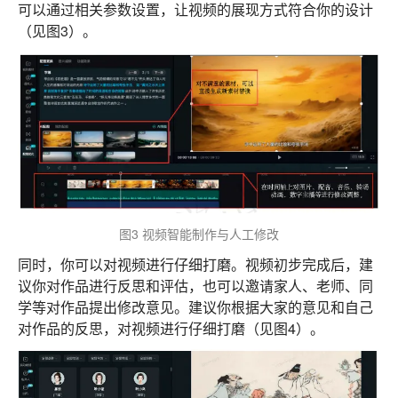
可以通过相关参数设置，让视频的展现方式符合你的设计
（见图3）。
图3 视频智能制作与人工修改
同时，你可以对视频进行仔细打磨。视频初步完成后，建
议你对作品进行反思和评估，也可以邀请家人、老师、同
学等对作品提出修改意见。建议你根据大家的意见和自己
对作品的反思，对视频进行仔细打磨（见图4）。