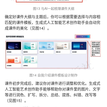
图13 与AI一起梳理课件大纲
确定好课件大纲与主题后，你可以根据需要选择与内容相
匹配的课件模板，生成式人工智能艺术创作助手会自动完
成课件的美化（见图14）。
图14 自我介绍课件模板设计制作
课件初步完成后，建议你对课件进行调整和优化。生成式
人工智能艺术创作助手能够帮助你对课件里的图片、文字
等进行润色、扩写、拆分、总结、提炼、纠错、改写等
（见图15）。