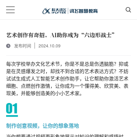
艺术创作有奇招，AI助你成为“六边形战士”
发布时间
2024.10.09
每次学校举办文化艺术节，你是不是总是伤透脑筋？抑或
是在灵感爆发之时，却找不到合适的艺术表达方式？不妨
试试生成式人工智能艺术创作助手，让它帮助你激活艺术
细胞、点燃创作激情，让你成为一个懂得美、欣赏美、表
现美，并能够创造美的小小艺术家。
制作创意视频，让你的想象落地
当你想要通过视频更形象地展示对知识的理解和感悟时，