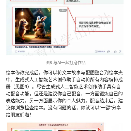
图8 与AI一起打磨作品
绘本修改完成后，你可以将文本故事与配图整合到绘本夹
中。生成式人工智能艺术创作助手自动将所有内容编排成
册（见图9）。尽管生成式人工智能艺术创作助手具有自
动配音功能，但还是建议你自己配音，一方面锻炼自己的
表达能力，另一方面展示你的个人魅力。配音结束后，建
议你浏览检查绘本。没有问题的话，你就可以“一键”分享
给朋友们啦！