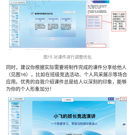
图15 对课件进行调整优化
同时，建议你根据实际需要将制作完成的课件分享给他人
（见图16），比如在班级竞选活动、个人风采展示等场合
应用。优秀的自我介绍课件总是给人以深刻的印象，能够
为你的个人形象加分！