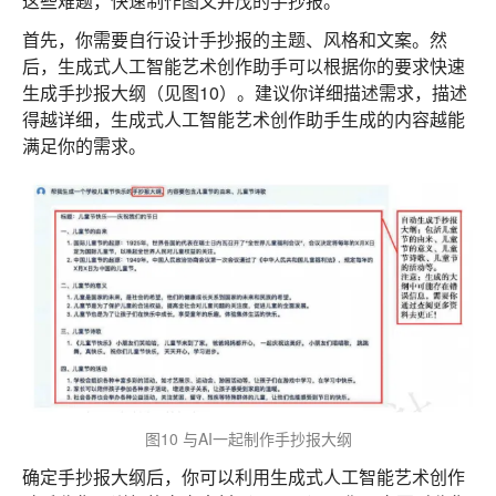
这些难题，快速制作图文并茂的手抄报。
首先，你需要自行设计手抄报的主题、风格和文案。然
后，生成式人工智能艺术创作助手可以根据你的要求快速
生成手抄报大纲（见图10）。建议你详细描述需求，描述
得越详细，生成式人工智能艺术创作助手生成的内容越能
满足你的需求。
图10 与AI一起制作手抄报大纲
确定手抄报大纲后，你可以利用生成式人工智能艺术创作