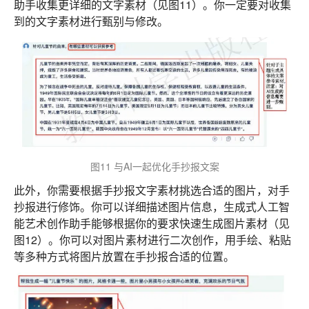
助手收集更详细的文字素材（见图11）。你一定要对收集
到的文字素材进行甄别与修改。
图11 与AI一起优化手抄报文案
此外，你需要根据手抄报文字素材挑选合适的图片，对手
抄报进行修饰。你可以详细描述图片信息，生成式人工智
能艺术创作助手能够根据你的要求快速生成图片素材（见
图12）。你可以对图片素材进行二次创作，用手绘、粘贴
等多种方式将图片放置在手抄报合适的位置。