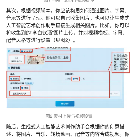
其次，根据视频脚本，你应该构思如何通过图片、字幕、
音乐等进行呈现。你可以自己收集图片，也可以让生成式
人工智能艺术创作助手直接生成相关图片。比如，你可以
将收集到的“李白饮酒”图片上传，并对视频模板、字幕、
配音风格等进行设置（见图2）。
图2 素材上传与视频设置
随后，生成式人工智能艺术创作助手会根据你的创意描
述，将图片、音乐、转场动画、配音等内容合成视频。你