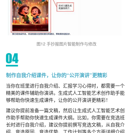
图12 手抄报图片智能制作与修改
制作自我介绍课件，让你的“公开演讲”更精彩
当你在班里进行自我介绍、汇报学习心得时，都需要一个
精美的课件辅助你演讲。生成式人工智能艺术创作助手能
够帮助你快速生成课件，让你的公开演讲更精彩！
建议你提前准备一篇文稿，然后让生成式人工智能艺术创
作助手帮助你快速生成课件大纲。比如，你需要在竞选班
长时进行自我介绍，建议你提前撰写竞选文稿，从自我介
绍、竞选原因、竞选优势、工作计划等多个方面详细介绍