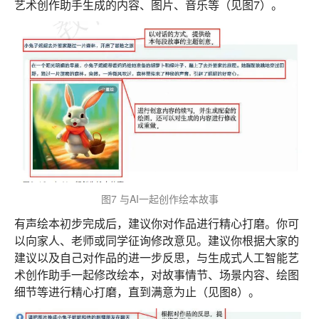
艺术创作助手生成的内容、图片、音乐等（见图7）。
图7 与AI一起创作绘本故事
有声绘本初步完成后，建议你对作品进行精心打磨。你可
以向家人、老师或同学征询修改意见。建议你根据大家的
建议以及自己对作品的进一步反思，与生成式人工智能艺
术创作助手一起修改绘本，对故事情节、场景内容、绘图
细节等进行精心打磨，直到满意为止（见图8）。