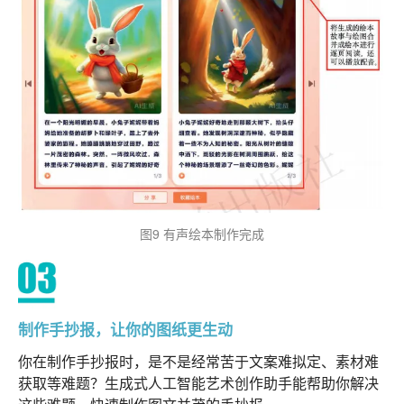
图9 有声绘本制作完成
制作手抄报，让你的图纸更生动
你在制作手抄报时，是不是经常苦于文案难拟定、素材难
获取等难题？生成式人工智能艺术创作助手能帮助你解决