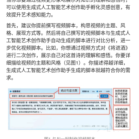
可以使用生成式人工智能艺术创作助手孵化灵感创意，有
效提升艺术感知能力。
首先，建议你提前撰写视频脚本，构思视频的主题、风
格、展现方式等。然后将自己撰写的视频脚本与生成式人
工智能艺术创作助手自动生成的脚本进行对比分析，进一
步优化视频脚本。比如，你想通过视频方式对《将进酒》
进行二次创作，展示自己对这首诗的理解和感悟。你要详
细描绘视频的主题和风格（见图1）。你描述得越详细，
生成式人工智能艺术创作助手生成的脚本就越符合你的需
求。
图1 与AI一起制作视频脚本