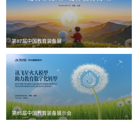
第87届中国教育装备展
第85届中国教育装备展示会