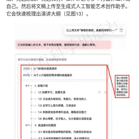
自己。然后将文稿上传至生成式人工智能艺术创作助手。
它会快速梳理出演讲大纲（见图13）。