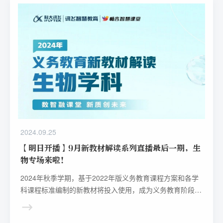
2024.09.25
【明日开播】9月新教材解读系列直播最后一期，生
物专场来啦！
2024年秋季学期，基于2022年版义务教育课程方案和各学
科课程标准编制的新教材将投入使用，成为义务教育阶段的
新一代教材。新教材有哪些些变化？如何理解教材理念、用
好新教材?9月5日起每周四16:00，科大讯飞智慧教育为你