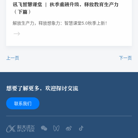
讯飞智慧课堂 | 秋季重磅升级，释放教育生产力
（下篇）
解放生产力，释放想象力：智慧课堂5.0秋季上新！
上一页
下一页
想要了解更多，欢迎探讨交流
联系我们