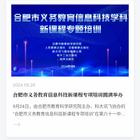
2024.09.26
合肥市义务教育信息科技新课程专项培训圆满举办
9月24日，由合肥市教育科学研究院主办、科大讯飞协办的
“合肥市义务教育信息科技新课程专项培训”在第六十一中学
乐行楼举办，各区县小学、初中信息科技骨干教师428人参
加培训。此次培训旨在结合合肥市义务教育信息科技教学实
际，帮助一线教师准确理解新课程内容，提升信息科技学科