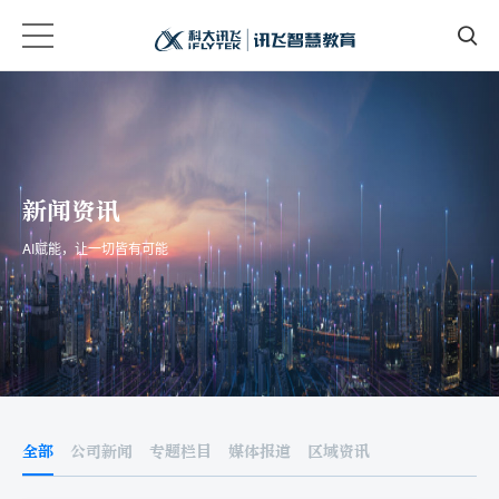
新闻资讯
AI赋能，让一切皆有可能
全部
公司新闻
专题栏目
媒体报道
区域资讯