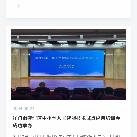
生成式人工智能教育应用》在第六届智能教育论坛暨第二届
全国教育技术学科青年学者论坛上正式发布。
2024.09.24
江门市蓬江区中小学人工智能技术试点应用培训会
成功举办
9月20日，江门市蓬江区中小学人工智能技术试点应用培训