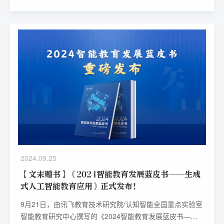
20年，通过人工智能核心技术在教育教学场景中的深度融合
应用，将“因材施教”“有教无类”理念真正落到实处，服务亿
万师生成长。
2024.09.25
【文末赠书】《2024智能教育发展蓝皮书——生成
式人工智能教育应用》正式发布！
9月21日，由讯飞教育技术研究院/认知智能全国重点实验室
智能教育研究中心撰写的《2024智能教育发展蓝皮书——