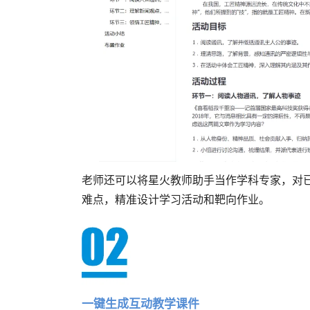
老师还可以将星火教师助手当作学科专家，对
难点，精准设计学习活动和靶向作业。
一键生成互动教学课件