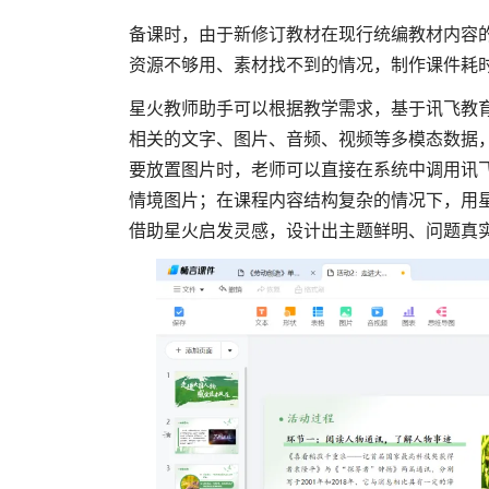
备课时，由于新修订教材在现行统编教材内容
资源不够用、素材找不到的情况，制作课件耗
星火教师助手可以根据教学需求，基于讯飞教育
相关的文字、图片、音频、视频等多模态数据
要放置图片时，老师可以直接在系统中调用讯
情境图片；在课程内容结构复杂的情况下，用
借助星火启发灵感，设计出主题鲜明、问题真