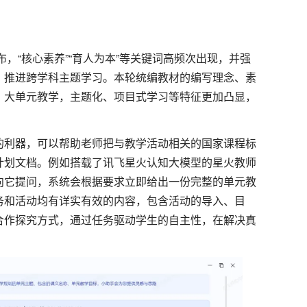
布，“核心素养”“育人为本”等关键词高频次出现，并强
，推进跨学科主题学习。本轮统编教材的编写理念、素
，大单元教学，主题化、项目式学习等特征更加凸显，
的利器，可以帮助老师把与教学活动相关的国家课程标
计划文档。例如搭载了讯飞星火认知大模型的星火教师
向它提问，系统会根据要求立即给出一份完整的单元教
务和活动均有详实有效的内容，包含活动的导入、目
合作探究方式，通过任务驱动学生的自主性，在解决真