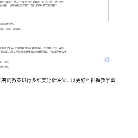
已有的教案进行多维度分析评价，以更好地把握教学重