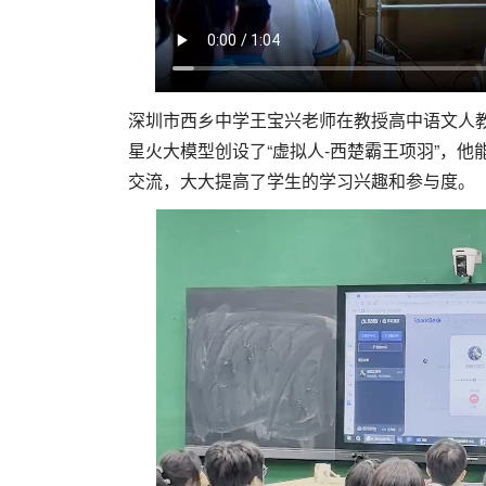
深圳市西乡中学王宝兴老师在教授高中语文人
星火大模型创设了“虚拟人-西楚霸王项羽”，
交流，大大提高了学生的学习兴趣和参与度。