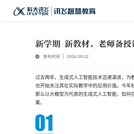
新学期 新教材，老师备授
发布时间
2024.09.02
过去两年，生成式人工智能技术迅速演进，为
也开始关注其在实际教学中的应用价值。今年秋
那么以大模型为代表的生成式人工智能，如何
案。