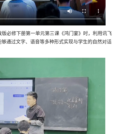
教版必修下册第一单元第三课《鸿门宴》时，利用讯飞
他能够通过文字、语音等多种形式实现与学生的自然对话