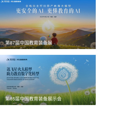
第87届中国教育装备展
第85届中国教育装备展示会