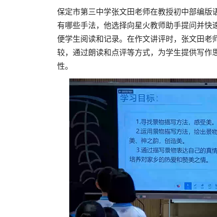
保定市第三中学张文田老师在教授初中部编版语
有哪些手法，他选择向星火教师助手提问并快
便学生阅读和记录。在作文讲评时，张文田老
较，通过朗读和点评等方式，为学生提供写作
性。