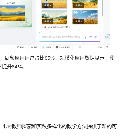
，周频应用用户占比85%，规模化应用数据显示，使
提升64%。
，也为教师探索和实践多样化的教学方法提供了新的可