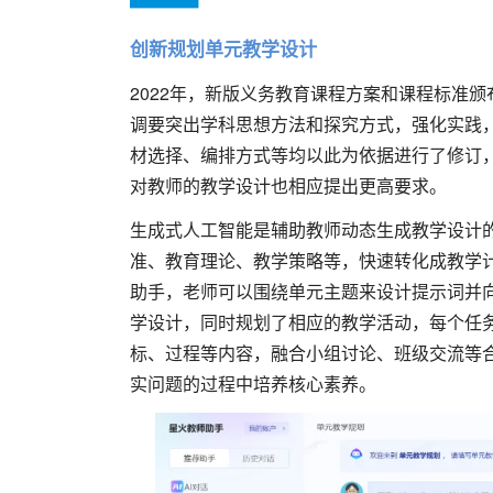
创新规划单元教学设计
2022年，新版义务教育课程方案和课程标准颁
调要突出学科思想方法和探究方式，强化实践
材选择、编排方式等均以此为依据进行了修订
对教师的教学设计也相应提出更高要求。
生成式人工智能是辅助教师动态生成教学设计
准、教育理论、教学策略等，快速转化成教学
助手，老师可以围绕单元主题来设计提示词并
学设计，同时规划了相应的教学活动，每个任
标、过程等内容，融合小组讨论、班级交流等
实问题的过程中培养核心素养。