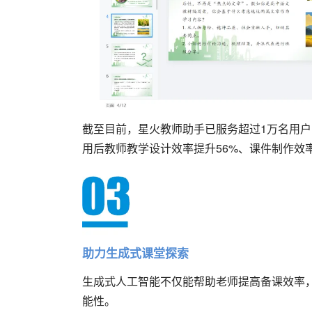
截至目前，星火教师助手已服务超过1万名用户
用后教师教学设计效率提升56%、课件制作效率
助力生成式课堂探索
生成式人工智能不仅能帮助老师提高备课效率
能性。