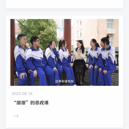
2023.08.16
“甜甜”的思政课