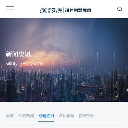
新闻资讯
AI赋能，让一切皆有可能
全部
公司新闻
专题栏目
媒体报道
区域资讯