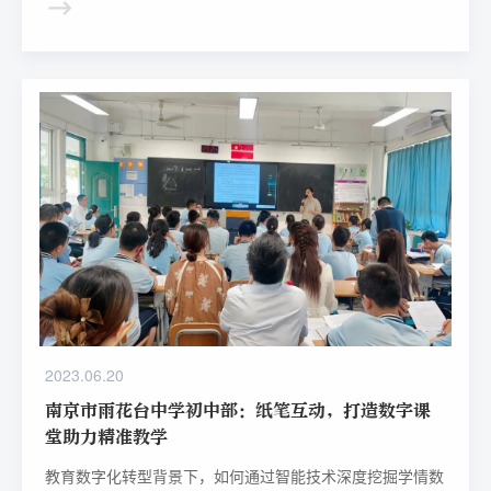
未来教育示范校，在深圳市第八届“教育改革创新大奖”当
中，获评为最受关注新锐学校（园）年度奖。
2023.06.20
南京市雨花台中学初中部：纸笔互动，打造数字课
堂助力精准教学
教育数字化转型背景下，如何通过智能技术深度挖掘学情数