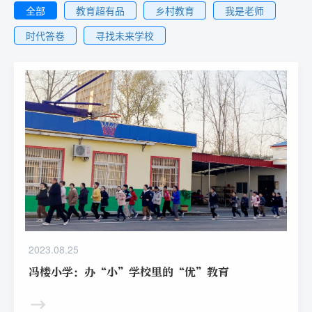
全部
教育超有品
乡村教育
我是老师
时代答卷
寻找未来学校
2023.08.25
冯楼小学：办“小”学校里的“优”教育